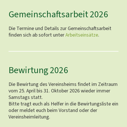
Gemeinschaftsarbeit 2026
Die Termine und Details zur Gemeinschaftsarbeit
finden sich ab sofort unter
Arbeitseinsätze
.
Bewirtung 2026
Die Bewirtung des Vereinsheims findet im Zeitraum
vom 25. April bis 31. Oktober 2026 wieder immer
Samstags statt.
Bitte tragt euch als Helfer in die Bewirtungsliste ein
oder meldet euch beim Vorstand oder der
Vereinsheimleitung.