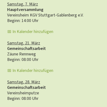
Samstag, 7. März
Hauptversammlung
Vereinsheim KGV Stuttgart-Gablenberg e.V.
Beginn: 14:00 Uhr
📅 In Kalender hinzufügen
Samstag, 21. März
Gemeinschaftsarbeit
Zäune Rennweg
Beginn: 08:00 Uhr
📅 In Kalender hinzufügen
Samstag, 28. März
Gemeinschaftsarbeit
Vereinsheimputze
Beginn: 08:00 Uhr