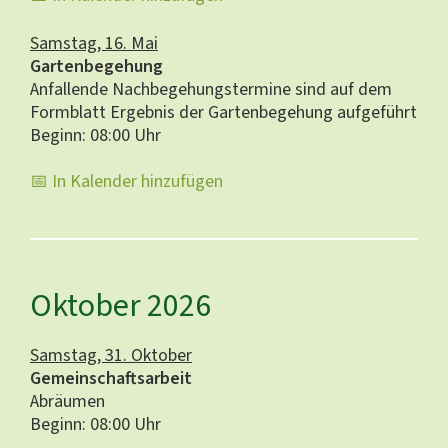
Samstag, 16. Mai
Gartenbegehung
Anfallende Nachbegehungstermine sind auf dem
Formblatt
Ergebnis der Gartenbegehung
aufgeführt
Beginn: 08:00 Uhr
📅 In Kalender hinzufügen
Oktober 2026
Samstag, 31. Oktober
Gemeinschaftsarbeit
Abräumen
Beginn: 08:00 Uhr