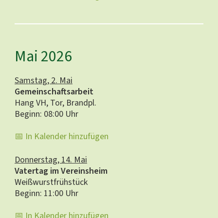
Mai 2026
Samstag, 2. Mai
Gemeinschaftsarbeit
Hang VH, Tor, Brandpl.
Beginn: 08:00 Uhr
📅 In Kalender hinzufügen
Donnerstag, 14. Mai
Vatertag im Vereinsheim
Weißwurstfrühstück
Beginn: 11:00 Uhr
📅 In Kalender hinzufügen