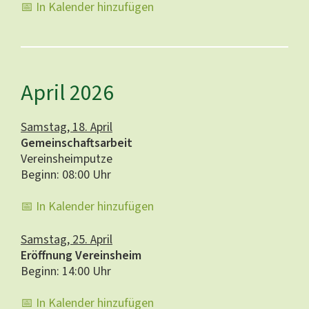
📅 In Kalender hinzufügen
April 2026
Samstag, 18. April
Gemeinschaftsarbeit
Vereinsheimputze
Beginn: 08:00 Uhr
📅 In Kalender hinzufügen
Samstag, 25. April
Eröffnung Vereinsheim
Beginn: 14:00 Uhr
📅 In Kalender hinzufügen