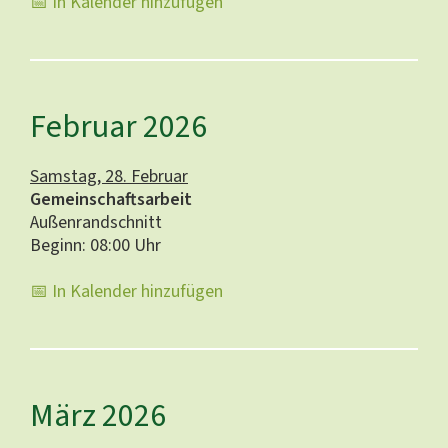
📅 In Kalender hinzufügen
Februar 2026
Samstag, 28. Februar
Gemeinschaftsarbeit
Außenrandschnitt
Beginn: 08:00 Uhr
📅 In Kalender hinzufügen
März 2026