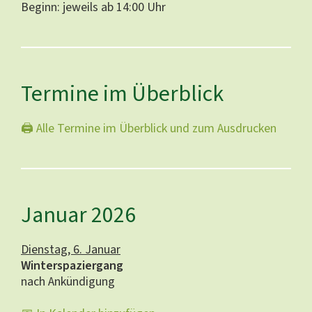
Beginn: jeweils ab 14:00 Uhr
Termine im Überblick
🖨️ Alle Termine im Überblick und zum Ausdrucken
Januar 2026
Dienstag, 6. Januar
Winterspaziergang
nach Ankündigung