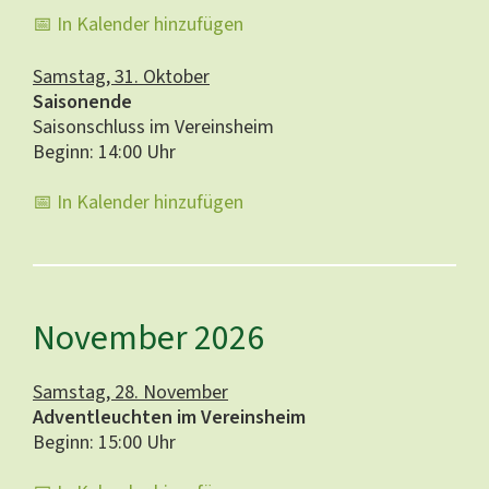
📅 In Kalender hinzufügen
Samstag, 31. Oktober
Saisonende
Saisonschluss im Vereinsheim
Beginn: 14:00 Uhr
📅 In Kalender hinzufügen
November 2026
Samstag, 28. November
Adventleuchten im Vereinsheim
Beginn: 15:00 Uhr